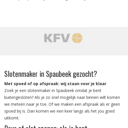
‹
›
Slotenmaker in Spaubeek gezocht?
Met spoed of op afspraak: wij staan voor je klaar
Zoek je een slotenmaker in Spaubeek omdat je bent
buitengesloten? Als je zo snel mogelijk naar binnen wilt komen
we meteen naar je toe. Of we maken een afspraak als er geen
spoed bij is. Dan komen we een keer langs als het jou goed
uitkomt.