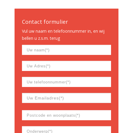
Contact formulier
Vul uw naam en telefoonnummer in, en wij
bellen u z.s.m. terug