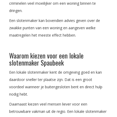
criminelen veel moeilijker om een woning binnen te
dringen.
Een slotenmaker kan bovendien advies geven over de
zwakke punten van een woning en aangeven welke
maatregelen het meeste effect hebben.
Waarom kiezen voor een lokale
slotenmaker Spaubeek
Een lokale slotenmaker kent de omgeving goed en kan
daardoor sneller ter plaatse zijn. Dat is een groot
voordeel wanneer je buitengesloten bent en direct hulp
nodig hebt.
Daarnaast kiezen veel mensen liever voor een
betrouwbare vakman uit de regio. Een lokale slotenmaker