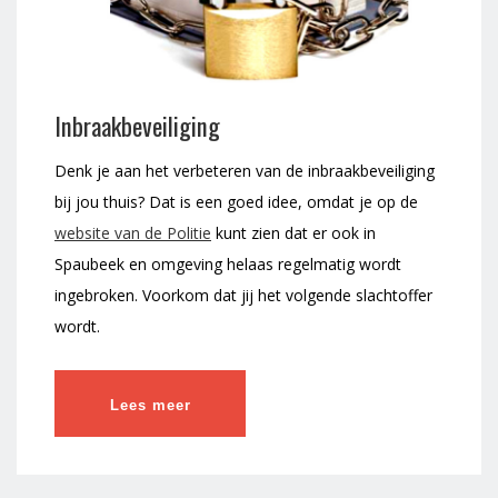
Inbraakbeveiliging
Denk je aan het verbeteren van de inbraakbeveiliging
bij jou thuis? Dat is een goed idee, omdat je op de
website van de Politie
kunt zien dat er ook in
Spaubeek en omgeving helaas regelmatig wordt
ingebroken. Voorkom dat jij het volgende slachtoffer
wordt.
Lees meer