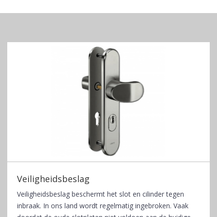
Veiligheidsbeslag
Veiligheidsbeslag beschermt het slot en cilinder tegen
inbraak. In ons land wordt regelmatig ingebroken. Vaak