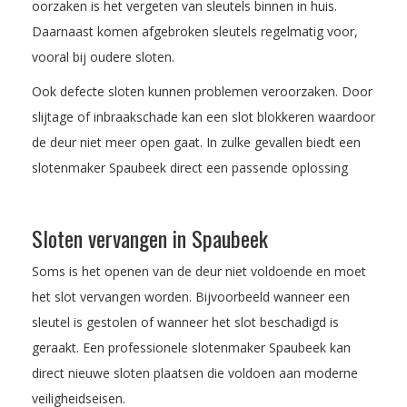
oorzaken is het vergeten van sleutels binnen in huis.
Daarnaast komen afgebroken sleutels regelmatig voor,
vooral bij oudere sloten.
Ook defecte sloten kunnen problemen veroorzaken. Door
slijtage of inbraakschade kan een slot blokkeren waardoor
de deur niet meer open gaat. In zulke gevallen biedt een
slotenmaker Spaubeek direct een passende oplossing
Sloten vervangen in Spaubeek
Soms is het openen van de deur niet voldoende en moet
het slot vervangen worden. Bijvoorbeeld wanneer een
sleutel is gestolen of wanneer het slot beschadigd is
geraakt. Een professionele slotenmaker Spaubeek kan
direct nieuwe sloten plaatsen die voldoen aan moderne
veiligheidseisen.