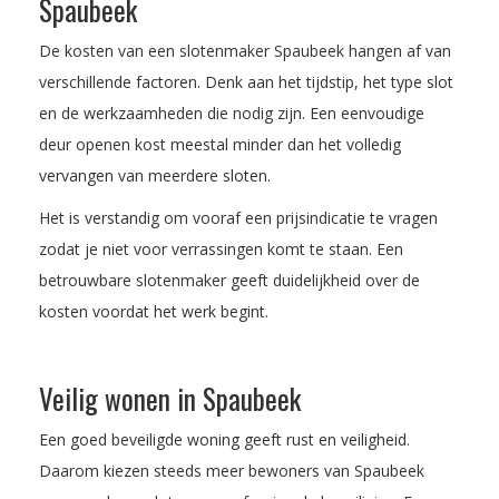
Spaubeek
De kosten van een slotenmaker Spaubeek hangen af van
verschillende factoren. Denk aan het tijdstip, het type slot
en de werkzaamheden die nodig zijn. Een eenvoudige
deur openen kost meestal minder dan het volledig
vervangen van meerdere sloten.
Het is verstandig om vooraf een prijsindicatie te vragen
zodat je niet voor verrassingen komt te staan. Een
betrouwbare slotenmaker geeft duidelijkheid over de
kosten voordat het werk begint.
Veilig wonen in Spaubeek
Een goed beveiligde woning geeft rust en veiligheid.
Daarom kiezen steeds meer bewoners van Spaubeek