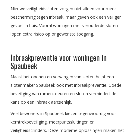
Nieuwe veiligheidssloten zorgen niet alleen voor meer
bescherming tegen inbraak, maar geven ook een veiliger
gevoel in huis. Vooral woningen met verouderde sloten
lopen extra risico op ongewenste toegang.
Inbraakpreventie voor woningen in
Spaubeek
Naast het openen en vervangen van sloten helpt een
slotenmaker Spaubeek ook met inbraakpreventie. Goede
beveiliging van ramen, deuren en sloten vermindert de
kans op een inbraak aanzienlijk.
Veel bewoners in Spaubeek kiezen tegenwoordig voor
kerntrekbeveiliging, meerpuntssluitingen en
veiligheidscilinders. Deze moderne oplossingen maken het