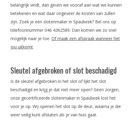
belangrijk vindt, dan geven we vooraf aan wat we kunnen
betekenen en wat daar ongeveer de kosten van zullen
zijn. Zoek je een slotenmaker in Spaubeek? Bel ons op
telefoonnummer
046 4362589
. Dan komen we zo snel
mogelijk naar je toe.
Of maak een afspraak wanneer het
jou uitkomt
.
Sleutel afgebroken of slot beschadigd
Is de sleutel afgebroken in het slot of lijkt het slot
beschadigd en krijg je dat niet meer open? Geen zorgen,
onze gecertificeerde slotenmaker in Spaubeek lost het
voor je op. Wij openen het slot op de deur, waarna je die
weer veilig kunt afsluiten als je van huis gaat.