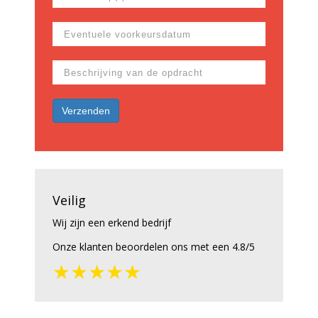
Veilig
Wij zijn een erkend bedrijf
Onze klanten beoordelen ons met een 4.8/5
★★★★★