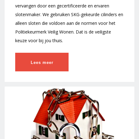
vervangen door een gecertificeerde en ervaren
slotenmaker. We gebruiken SKG-gekeurde cilinders en
alleen sloten die voldoen aan de normen voor het
Politiekeurmerk Veilig Wonen. Dat is de veiligste
keuze voor bij jou thuis.
Lees meer