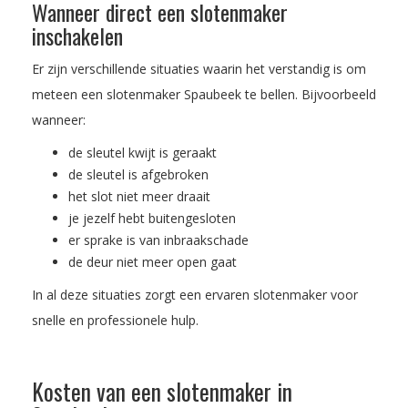
Wanneer direct een slotenmaker
inschakelen
Er zijn verschillende situaties waarin het verstandig is om
meteen een slotenmaker Spaubeek te bellen. Bijvoorbeeld
wanneer:
de sleutel kwijt is geraakt
de sleutel is afgebroken
het slot niet meer draait
je jezelf hebt buitengesloten
er sprake is van inbraakschade
de deur niet meer open gaat
In al deze situaties zorgt een ervaren slotenmaker voor
snelle en professionele hulp.
Kosten van een slotenmaker in