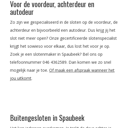
Voor de voordeur, achterdeur en
autodeur
Zo zijn we gespecialiseerd in de sloten op de voordeur, de
achterdeur en bijvoorbeeld een autodeur. Dus krijg jij het
slot niet meer open? Onze gecertificeerde slotenspecialist
krijgt het sowieso voor elkaar, dus lost het voor je op.
Zoek je een slotenmaker in Spaubeek? Bel ons op
telefoonnummer
046 4362589
. Dan komen we zo snel
mogelijk naar je toe.
Of maak een afspraak wanneer het
jou uitkomt
.
Buitengesloten in Spaubeek