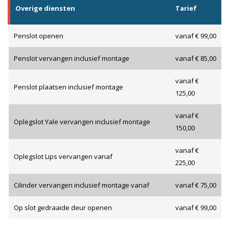
Overige diensten
Tarief
Penslot openen
vanaf € 99,00
Penslot vervangen inclusief montage
vanaf € 85,00
vanaf €
Penslot plaatsen inclusief montage
125,00
vanaf €
Oplegslot Yale vervangen inclusief montage
150,00
vanaf €
Oplegslot Lips vervangen vanaf
225,00
Cilinder vervangen inclusief montage vanaf
vanaf € 75,00
Op slot gedraaide deur openen
vanaf € 99,00