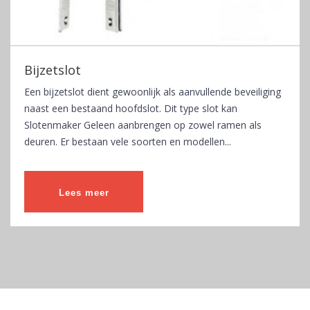
Bijzetslot
Een bijzetslot dient gewoonlijk als aanvullende beveiliging
naast een bestaand hoofdslot. Dit type slot kan
Slotenmaker Geleen aanbrengen op zowel ramen als
deuren. Er bestaan vele soorten en modellen...
Lees meer