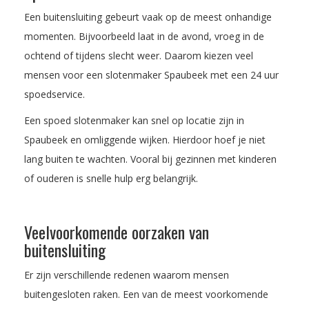
Een buitensluiting gebeurt vaak op de meest onhandige
momenten. Bijvoorbeeld laat in de avond, vroeg in de
ochtend of tijdens slecht weer. Daarom kiezen veel
mensen voor een slotenmaker Spaubeek met een 24 uur
spoedservice.
Een spoed slotenmaker kan snel op locatie zijn in
Spaubeek en omliggende wijken. Hierdoor hoef je niet
lang buiten te wachten. Vooral bij gezinnen met kinderen
of ouderen is snelle hulp erg belangrijk.
Veelvoorkomende oorzaken van
buitensluiting
Er zijn verschillende redenen waarom mensen
buitengesloten raken. Een van de meest voorkomende