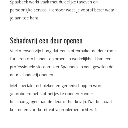
Spaubeek werkt vaak met duidelijke tarieven en
persoonlijke service. Hierdoor weet je vooraf beter waar
je aan toe bent.
Schadevrij een deur openen
Veel mensen zijn bang dat een slotenmaker de deur moet
forceren om binnen te komen. In werkelijkheid kan een
professionele slotenmaker Spaubeek in veel gevallen de
deur schadevrij openen.
Met speciale technieken en gereedschappen wordt
geprobeerd het slot netjes te openen zonder
beschadigingen aan de deur of het kozijn. Dat bespaart
kosten en voorkomt extra problemen achteraf.