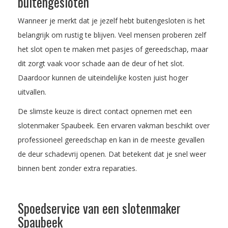
buitengesloten
Wanneer je merkt dat je jezelf hebt buitengesloten is het
belangrijk om rustig te blijven. Veel mensen proberen zelf
het slot open te maken met pasjes of gereedschap, maar
dit zorgt vaak voor schade aan de deur of het slot.
Daardoor kunnen de uiteindelijke kosten juist hoger
uitvallen.
De slimste keuze is direct contact opnemen met een
slotenmaker Spaubeek. Een ervaren vakman beschikt over
professioneel gereedschap en kan in de meeste gevallen
de deur schadevrij openen. Dat betekent dat je snel weer
binnen bent zonder extra reparaties.
Spoedservice van een slotenmaker
Spaubeek