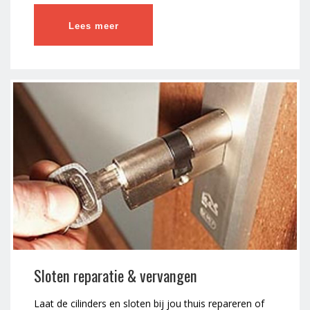
Lees meer
Sloten reparatie & vervangen
Laat de cilinders en sloten bij jou thuis repareren of