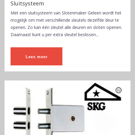
Sluitsysteem
Met een sluitsysteem van Slotenmaker Geleen wordt het
mogelijk om met verschillende sleutels dezelfde deur te
openen. Zo kan één sleutel alle deuren en sloten openen.
Daarnaast kunt u per extra sleutel beslissen...
Lees meer