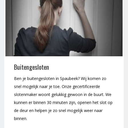
Buitengesloten
Ben je buitengesloten in Spaubeek? Wij komen zo
snel mogelijk naar je toe. Onze gecertificeerde
slotenmaker woont gelukkig gewoon in de buurt. We
kunnen er binnen 30 minuten zijn, openen het slot op
de deur en helpen je zo snel mogelijk weer naar
binnen.