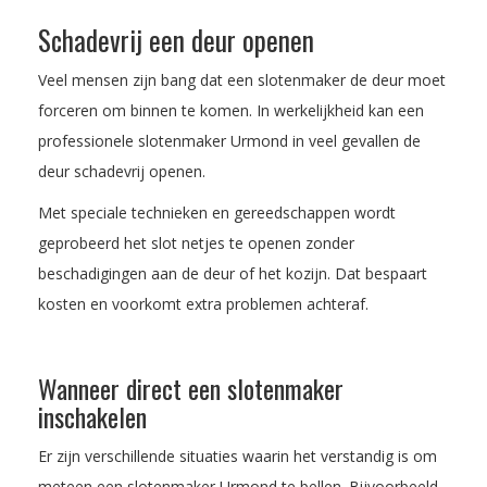
Schadevrij een deur openen
Veel mensen zijn bang dat een slotenmaker de deur moet
forceren om binnen te komen. In werkelijkheid kan een
professionele slotenmaker Urmond in veel gevallen de
deur schadevrij openen.
Met speciale technieken en gereedschappen wordt
geprobeerd het slot netjes te openen zonder
beschadigingen aan de deur of het kozijn. Dat bespaart
kosten en voorkomt extra problemen achteraf.
Wanneer direct een slotenmaker
inschakelen
Er zijn verschillende situaties waarin het verstandig is om
meteen een slotenmaker Urmond te bellen. Bijvoorbeeld