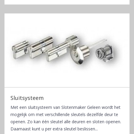
Sluitsysteem
Met een sluitsysteem van Slotenmaker Geleen wordt het
mogelijk om met verschillende sleutels dezelfde deur te
openen. Zo kan één sleutel alle deuren en sloten openen.
Daarnaast kunt u per extra sleutel beslissen...