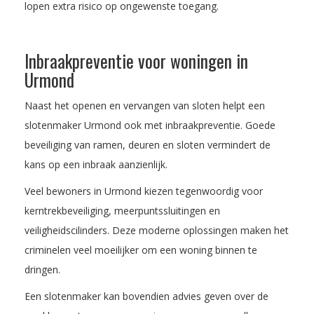
lopen extra risico op ongewenste toegang.
Inbraakpreventie voor woningen in
Urmond
Naast het openen en vervangen van sloten helpt een
slotenmaker Urmond ook met inbraakpreventie. Goede
beveiliging van ramen, deuren en sloten vermindert de
kans op een inbraak aanzienlijk.
Veel bewoners in Urmond kiezen tegenwoordig voor
kerntrekbeveiliging, meerpuntssluitingen en
veiligheidscilinders. Deze moderne oplossingen maken het
criminelen veel moeilijker om een woning binnen te
dringen.
Een slotenmaker kan bovendien advies geven over de