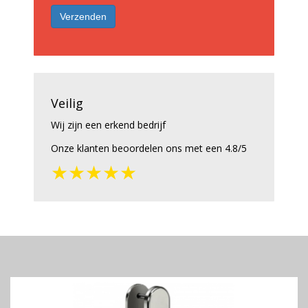
Veilig
Wij zijn een erkend bedrijf
Onze klanten beoordelen ons met een 4.8/5
★★★★★