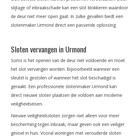
slijtage of inbraakschade kan een slot blokkeren waardoor
de deur niet meer open gaat. In zulke gevallen biedt een
slotenmaker Urmond direct een passende oplossing
Sloten vervangen in Urmond
Soms is het openen van de deur niet voldoende en moet
het slot vervangen worden. Bijvoorbeeld wanneer een
sleutel is gestolen of wanneer het slot beschadigd is
geraakt. Een professionele slotenmaker Urmond kan
direct nieuwe sloten plaatsen die voldoen aan moderne
veiligheidseisen.
Nieuwe veiligheidssloten zorgen niet alleen voor meer
bescherming tegen inbraak, maar geven ook een veiliger
gevoel in huis. Vooral woningen met verouderde sloten