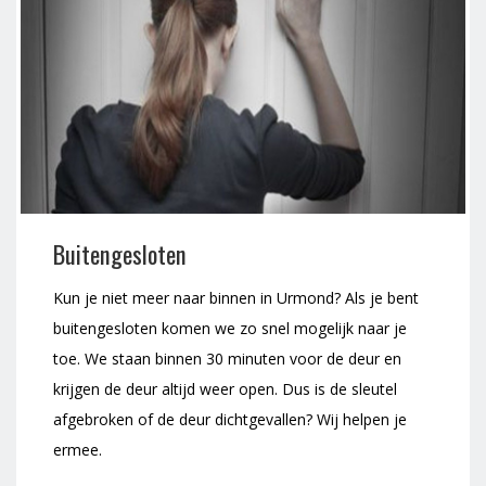
Buitengesloten
Kun je niet meer naar binnen in Urmond? Als je bent
buitengesloten komen we zo snel mogelijk naar je
toe. We staan binnen 30 minuten voor de deur en
krijgen de deur altijd weer open. Dus is de sleutel
afgebroken of de deur dichtgevallen? Wij helpen je
ermee.