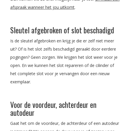
afspraak wanneer het jou uitkomt
.
Sleutel afgebroken of slot beschadigd
Is de sleutel afgebroken en krijg je die er zelf niet meer
uit? Of is het slot zelfs beschadigd geraakt door eerdere
pogingen? Geen zorgen. We krijgen het slot weer voor je
open. En we kunnen het slot repareren of de cilinder of
het complete slot voor je vervangen door een nieuw
exemplaar.
Voor de voordeur, achterdeur en
autodeur
Gaat het om de voordeur, de achterdeur of een autodeur