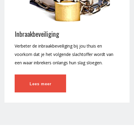
Inbraakbeveiliging
Verbeter de inbraakbeveiliging bij jou thuis en
voorkom dat je het volgende slachtoffer wordt van
een waar inbrekers onlangs hun slag sloegen.
Lees meer