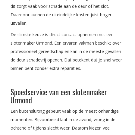
dit zorgt vaak voor schade aan de deur of het slot.
Daardoor kunnen de uiteindelijke kosten juist hoger
uitvallen.
De slimste keuze is direct contact opnemen met een
slotenmaker Urmond. Een ervaren vakman beschikt over
professioneel gereedschap en kan in de meeste gevallen
de deur schadevrij openen. Dat betekent dat je snel weer
binnen bent zonder extra reparaties.
Spoedservice van een slotenmaker
Urmond
Een buitensluiting gebeurt vaak op de meest onhandige
momenten. Bijvoorbeeld laat in de avond, vroeg in de
ochtend of tijdens slecht weer. Daarom kiezen veel