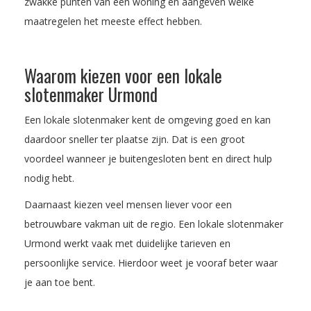
zwakke punten van een woning en aangeven welke
maatregelen het meeste effect hebben.
Waarom kiezen voor een lokale
slotenmaker Urmond
Een lokale slotenmaker kent de omgeving goed en kan
daardoor sneller ter plaatse zijn. Dat is een groot
voordeel wanneer je buitengesloten bent en direct hulp
nodig hebt.
Daarnaast kiezen veel mensen liever voor een
betrouwbare vakman uit de regio. Een lokale slotenmaker
Urmond werkt vaak met duidelijke tarieven en
persoonlijke service. Hierdoor weet je vooraf beter waar
je aan toe bent.