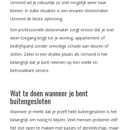
Urmond wil je natuurlijk zo snel mogelijk weer naar
binnen. In zulke situaties is een ervaren slotenmaker
Urmond de beste oplossing.
Een professionele slotenmaker zorgt ervoor dat je snel
weer toegang krijgt tot je woning, appartement of
bedrijfspand zonder onnodige schade aan deuren of
sloten. Zeker in een drukke plaats als Urmond is het
belangrijk dat je kunt rekenen op een snelle en
betrouwbare service.
Wat te doen wanneer je bent
buitengesloten
Wanneer je merkt dat je jezelf hebt buitengesloten is het
belangrijk om rustig te blijven. Veel mensen proberen zelf
het slot open te maken met pasjes of gereedschap, maar