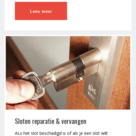
Lees meer
Sloten reparatie & vervangen
ALs het slot beschadigd is of als je een slot wilt