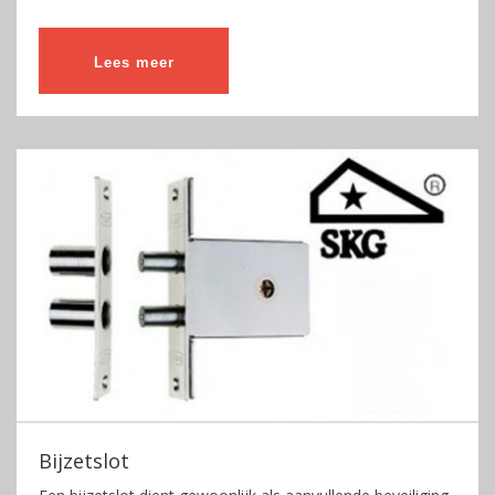
Lees meer
Bijzetslot