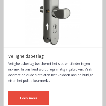
Veiligheidsbeslag
Veiligheidsbeslag beschermt het slot en cilinder tegen
inbraak. In ons land wordt regelmatig ingebroken. Vaak
doordat de oude slotplaten niet voldoen aan de huidige
eisen het politie keurmerk...
Lees meer