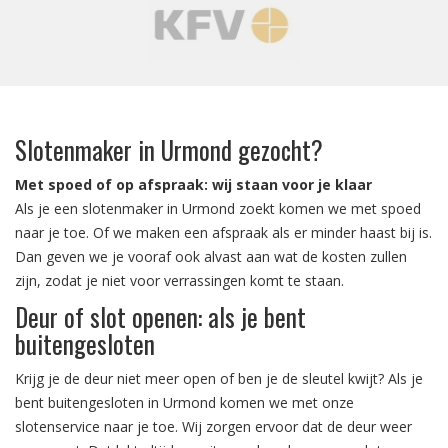
‹
›
Slotenmaker in Urmond gezocht?
Met spoed of op afspraak: wij staan voor je klaar
Als je een slotenmaker in Urmond zoekt komen we met spoed
naar je toe. Of we maken een afspraak als er minder haast bij is.
Dan geven we je vooraf ook alvast aan wat de kosten zullen
zijn, zodat je niet voor verrassingen komt te staan.
Deur of slot openen: als je bent
buitengesloten
Krijg je de deur niet meer open of ben je de sleutel kwijt? Als je
bent buitengesloten in Urmond komen we met onze
slotenservice naar je toe. Wij zorgen ervoor dat de deur weer