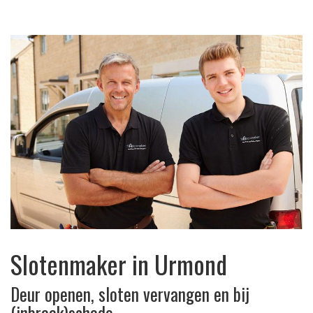
Slotenmaker in Urmond
Deur openen, sloten vervangen en bij
(inbraak)schade