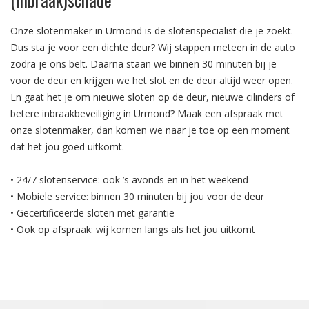
Onze slotenmaker in Urmond is de slotenspecialist die je zoekt.
Dus sta je voor een dichte deur? Wij stappen meteen in de auto
zodra je ons belt. Daarna staan we binnen 30 minuten bij je
voor de deur en krijgen we het slot en de deur altijd weer open.
En gaat het je om nieuwe sloten op de deur, nieuwe cilinders of
betere inbraakbeveiliging in Urmond? Maak een afspraak met
onze slotenmaker, dan komen we naar je toe op een moment
dat het jou goed uitkomt.
• 24/7 slotenservice: ook ’s avonds en in het weekend
• Mobiele service: binnen 30 minuten bij jou voor de deur
• Gecertificeerde sloten met garantie
• Ook op afspraak: wij komen langs als het jou uitkomt