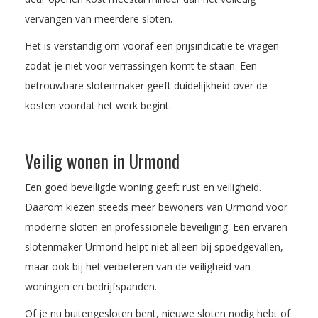
vervangen van meerdere sloten.
Het is verstandig om vooraf een prijsindicatie te vragen
zodat je niet voor verrassingen komt te staan. Een
betrouwbare slotenmaker geeft duidelijkheid over de
kosten voordat het werk begint.
Veilig wonen in Urmond
Een goed beveiligde woning geeft rust en veiligheid.
Daarom kiezen steeds meer bewoners van Urmond voor
moderne sloten en professionele beveiliging. Een ervaren
slotenmaker Urmond helpt niet alleen bij spoedgevallen,
maar ook bij het verbeteren van de veiligheid van
woningen en bedrijfspanden.
Of je nu buitengesloten bent, nieuwe sloten nodig hebt of