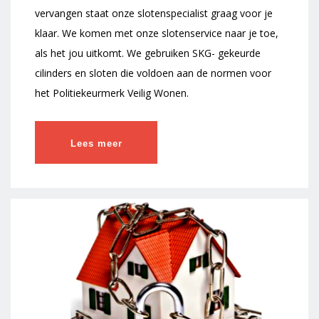
vervangen staat onze slotenspecialist graag voor je
klaar. We komen met onze slotenservice naar je toe,
als het jou uitkomt. We gebruiken SKG- gekeurde
cilinders en sloten die voldoen aan de normen voor
het Politiekeurmerk Veilig Wonen.
Lees meer