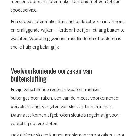
mensen voor een slotenmaker Urmond met een 24 uur
spoedservice.
Een spoed slotenmaker kan snel op locatie zijn in Urmond
en omliggende wijken. Hierdoor hoef je niet lang buiten te
wachten. Vooral bij gezinnen met kinderen of ouderen is
snelle hulp erg belangrijk.
Veelvoorkomende oorzaken van
buitensluiting
Er zijn verschillende redenen waarom mensen
buitengesloten raken. Een van de meest voorkomende
oorzaken is het vergeten van sleutels binnen in huis.
Daarnaast komen afgebroken sleutels regelmatig voor,
vooral bij oudere sloten.
Ook defecte sloten kunnen problemen veroorzaken. Door